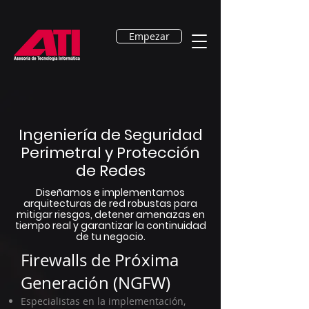
Empezar
Ingeniería de Seguridad
Perimetral y Protección
de Redes
Diseñamos e implementamos
arquitecturas de red robustas para
mitigar riesgos, detener amenazas en
tiempo real y garantizar la continuidad
de tu negocio.
Firewalls de Próxima
Generación (NGFW)
Especialistas en la implementación,